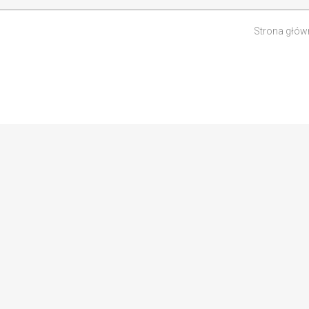
Strona głów