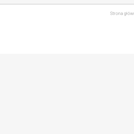
Strona głów