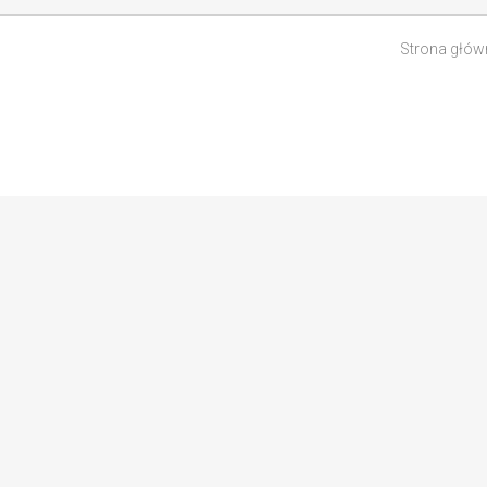
Strona głów