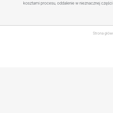
kosztami procesu, oddalenie w nieznacznej części
Strona głów