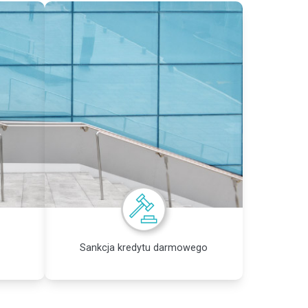
Sankcja kredytu darmowego