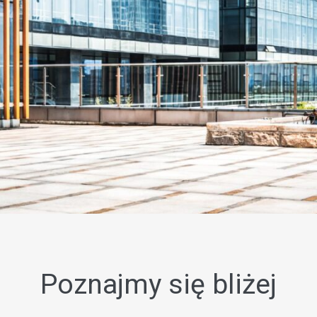
Poznajmy się bliżej