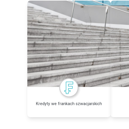
Kredyty we frankach szwacjarskich