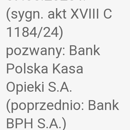
(sygn. akt XVIII C
1184/24)
pozwany: Bank
Polska Kasa
Opieki S.A.
(poprzednio: Bank
BPH S.A.)