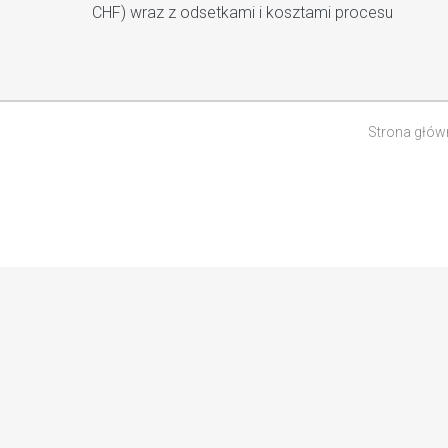
CHF) wraz z odsetkami i kosztami procesu
Strona głów