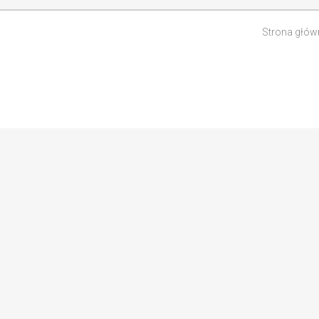
Strona głów