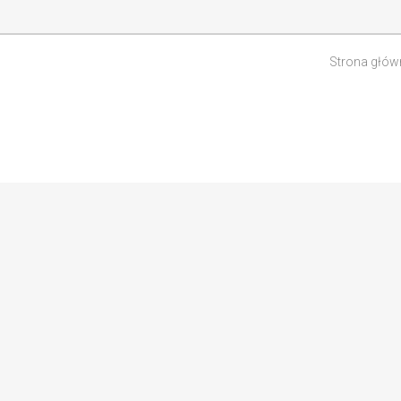
Strona głów