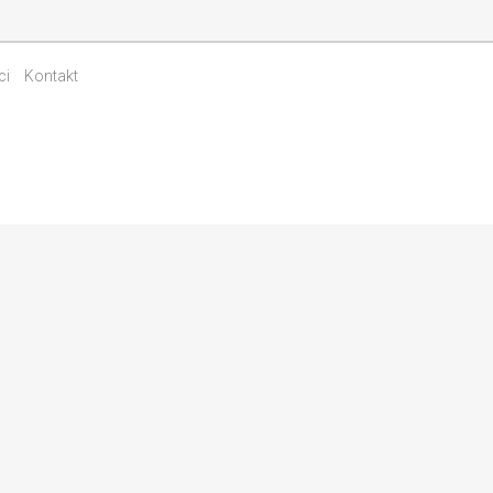
ci
Kontakt