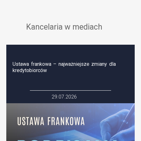
Kancelaria w mediach
Ustawa frankowa – najważniejsze zmiany dla
kredytobiorców
29.07.2026