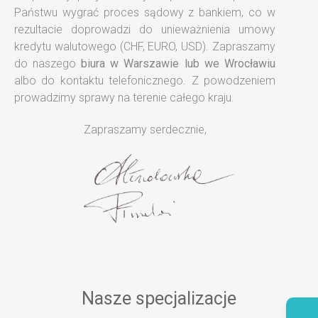
Państwu wygrać proces sądowy z bankiem, co w
rezultacie doprowadzi do unieważnienia umowy
kredytu walutowego (CHF, EURO, USD). Zapraszamy
do naszego
biura w Warszawie lub we Wrocławiu
albo do kontaktu telefonicznego. Z powodzeniem
prowadzimy sprawy na terenie całego kraju.
Zapraszamy serdecznie,
Nasze specjalizacje