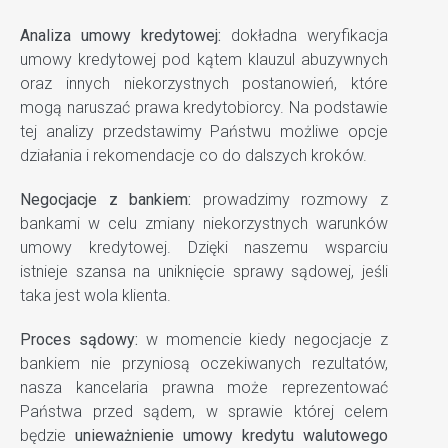
Analiza umowy kredytowej:
dokładna weryfikacja
umowy kredytowej pod kątem klauzul abuzywnych
oraz innych niekorzystnych postanowień, które
mogą naruszać prawa kredytobiorcy. Na podstawie
tej analizy przedstawimy Państwu możliwe opcje
działania i rekomendacje co do dalszych kroków.
Negocjacje z bankiem:
prowadzimy rozmowy z
bankami w celu zmiany niekorzystnych warunków
umowy kredytowej. Dzięki naszemu wsparciu
istnieje szansa na uniknięcie sprawy sądowej, jeśli
taka jest wola klienta.
Proces sądowy:
w momencie kiedy negocjacje z
bankiem nie przyniosą oczekiwanych rezultatów,
nasza kancelaria prawna może reprezentować
Państwa przed sądem, w sprawie której celem
będzie
unieważnienie umowy kredytu walutowego