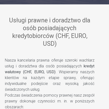
Usługi prawne i doradztwo dla
osób posiadających
kredytobiorców (CHF, EURO,
USD)
Nasza kancelaria prawna oferuje szeroki wachlarz
usług i doradztwa dla osób posiadających
kredyt
walutowy (CHF, EURO, USD)
. Wspieramy naszych
klientów na każdym etapie sprawy, oferując
indywidualne podejście oraz wysoką jakość
świadczonych usług.
Podczas świadczenia pomocy prawnej nasz zespół
prawny dokonuje czynności m. in. w poniższych
obszarach: