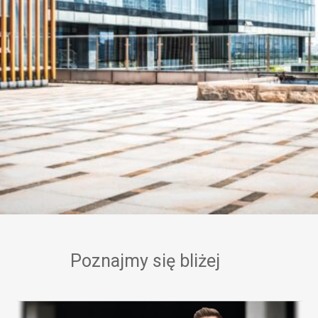
Poznajmy się bliżej