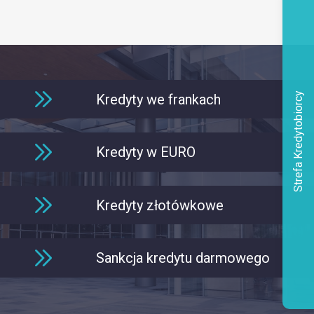
Strefa Kredytobiorcy
Kredyty we frankach
Kredyty w EURO
Kredyty złotówkowe
Sankcja kredytu darmowego